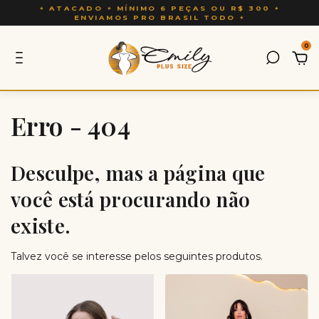
0
Erro - 404
Desculpe, mas a página que
você está procurando não
existe.
Talvez você se interesse pelos seguintes produtos.