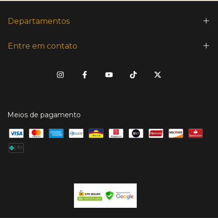
Departamentos
Entre em contato
Meios de pagamento